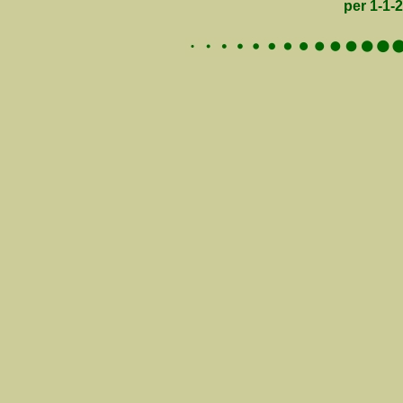
per 1-1-2